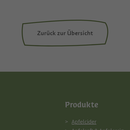
Zurück zur Übersicht
Produkte
Apfelcider