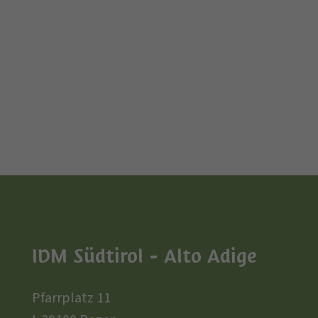
IDM Südtirol - Alto Adige
Pfarrplatz 11