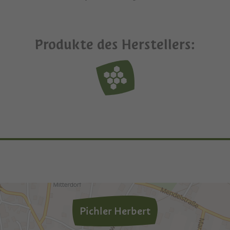
Produkte des Herstellers:
Pichler Herbert