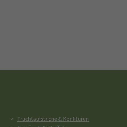
Fruchtaufstriche & Konfitüren