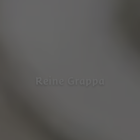
Reine Grappa