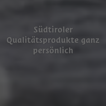
Südtiroler
Qualitätsprodukte ganz
persönlich