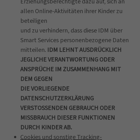
Erziehungsberechtigte dazu auf, sich an
allen Online-Aktivitäten ihrer Kinder zu
beteiligen
und zu verhindern, dass diese IDM über
Smart Services personenbezogene Daten
mitteilen.
IDM LEHNT AUSDRÜCKLICH
JEGLICHE VERANTWORTUNG ODER
ANSPRÜCHE IM ZUSAMMENHANG MIT
DEM GEGEN
DIE VORLIEGENDE
DATENSCHUTZERKLÄRUNG
VERSTOSSENDEN GEBRAUCH ODER
MISSBRAUCH DIESER FUNKTIONEN
DURCH KINDER AB.
Cookies und sonstige Tracking-