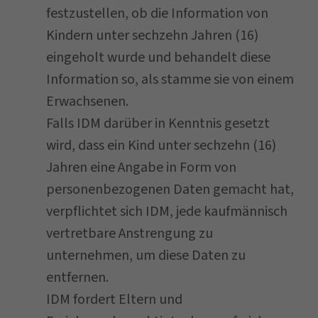
festzustellen, ob die Information von
Kindern unter sechzehn Jahren (16)
eingeholt wurde und behandelt diese
Information so, als stamme sie von einem
Erwachsenen.
Falls IDM darüber in Kenntnis gesetzt
wird, dass ein Kind unter sechzehn (16)
Jahren eine Angabe in Form von
personenbezogenen Daten gemacht hat,
verpflichtet sich IDM, jede kaufmännisch
vertretbare Anstrengung zu
unternehmen, um diese Daten zu
entfernen.
IDM fordert Eltern und