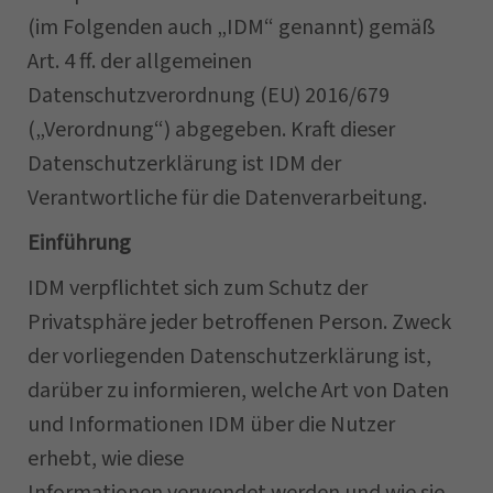
(im Folgenden auch „IDM“ genannt) gemäß
Art. 4 ff. der allgemeinen
Datenschutzverordnung (EU) 2016/679
(„Verordnung“) abgegeben. Kraft dieser
Datenschutzerklärung ist IDM der
Verantwortliche für die Datenverarbeitung.
Einführung
IDM verpflichtet sich zum Schutz der
Privatsphäre jeder betroffenen Person. Zweck
der vorliegenden Datenschutzerklärung ist,
darüber zu informieren, welche Art von Daten
und Informationen IDM über die Nutzer
erhebt, wie diese