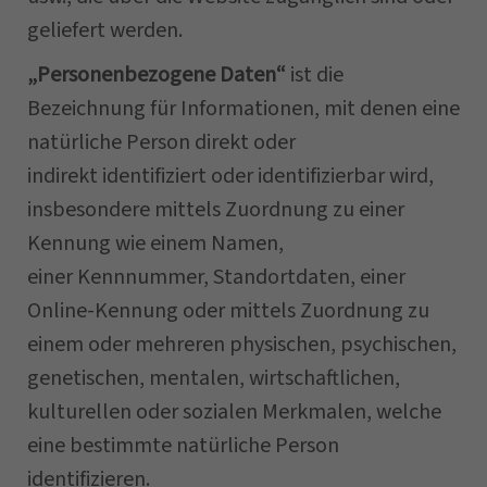
geliefert werden.
„Personenbezogene Daten“
ist die
Bezeichnung für Informationen, mit denen eine
natürliche Person direkt oder
indirekt identifiziert oder identifizierbar wird,
insbesondere mittels Zuordnung zu einer
Kennung wie einem Namen,
einer Kennnummer, Standortdaten, einer
Online-Kennung oder mittels Zuordnung zu
einem oder mehreren physischen, psychischen,
genetischen, mentalen, wirtschaftlichen,
kulturellen oder sozialen Merkmalen, welche
eine bestimmte natürliche Person
identifizieren.