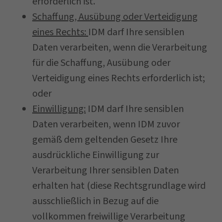
erforderlich ist.
Schaffung, Ausübung oder Verteidigung
eines Rechts:
IDM darf Ihre sensiblen
Daten verarbeiten, wenn die Verarbeitung
für die Schaffung, Ausübung oder
Verteidigung eines Rechts erforderlich ist;
oder
Einwilligung:
IDM darf Ihre sensiblen
Daten verarbeiten, wenn IDM zuvor
gemäß dem geltenden Gesetz Ihre
ausdrückliche Einwilligung zur
Verarbeitung Ihrer sensiblen Daten
erhalten hat (diese Rechtsgrundlage wird
ausschließlich in Bezug auf die
vollkommen freiwillige Verarbeitung