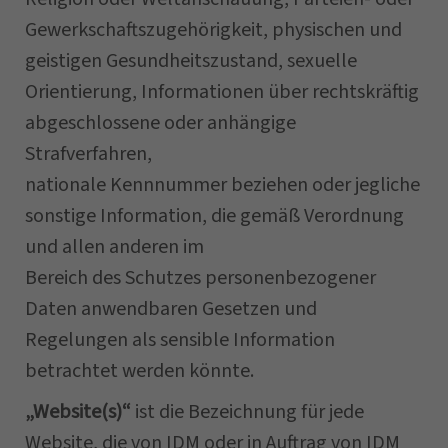
Gewerkschaftszugehörigkeit, physischen und
geistigen Gesundheitszustand, sexuelle
Orientierung, Informationen über rechtskräftig
abgeschlossene oder anhängige
Strafverfahren,
nationale Kennnummer beziehen oder jegliche
sonstige Information, die gemäß Verordnung
und allen anderen im
Bereich des Schutzes personenbezogener
Daten anwendbaren Gesetzen und
Regelungen als sensible Information
betrachtet werden könnte.
„Website(s)“
ist die Bezeichnung für jede
Website, die von IDM oder in Auftrag von IDM