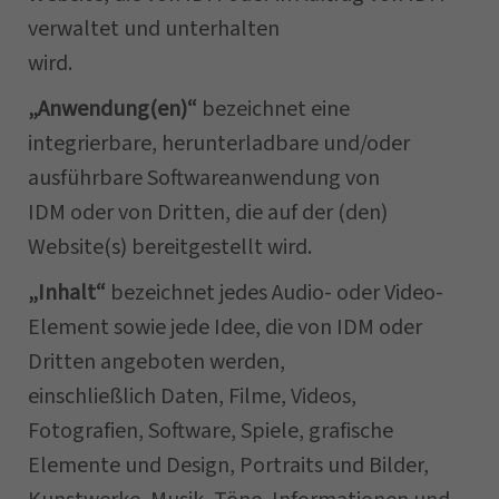
verwaltet und unterhalten
wird.
„Anwendung(en)“
bezeichnet eine
integrierbare, herunterladbare und/oder
ausführbare Softwareanwendung von
IDM oder von Dritten, die auf der (den)
Website(s) bereitgestellt wird.
„Inhalt“
bezeichnet jedes Audio- oder Video-
Element sowie jede Idee, die von IDM oder
Dritten angeboten werden,
einschließlich Daten, Filme, Videos,
Fotografien, Software, Spiele, grafische
Elemente und Design, Portraits und Bilder,