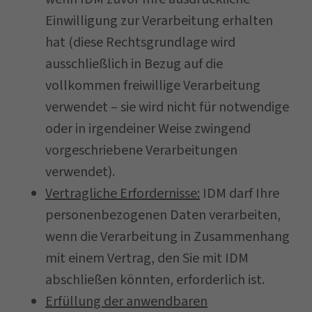
Einwilligung zur Verarbeitung erhalten
hat (diese Rechtsgrundlage wird
ausschließlich in Bezug auf die
vollkommen freiwillige Verarbeitung
verwendet – sie wird nicht für notwendige
oder in irgendeiner Weise zwingend
vorgeschriebene Verarbeitungen
verwendet).
Vertragliche Erfordernisse:
IDM darf Ihre
personenbezogenen Daten verarbeiten,
wenn die Verarbeitung in Zusammenhang
mit einem Vertrag, den Sie mit IDM
abschließen könnten, erforderlich ist.
Erfüllung der anwendbaren