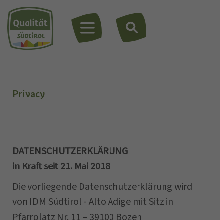
MENÜ
Privacy
DATENSCHUTZERKLÄRUNG
in Kraft seit 21. Mai 2018
Die vorliegende Datenschutzerklärung wird
von IDM Südtirol - Alto Adige mit Sitz in
Pfarrplatz Nr. 11 – 39100 Bozen