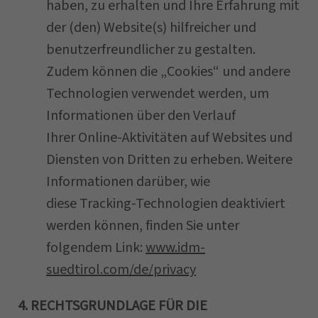
haben, zu erhalten und Ihre Erfahrung mit
der (den) Website(s) hilfreicher und
benutzerfreundlicher zu gestalten.
Zudem können die „Cookies“ und andere
Technologien verwendet werden, um
Informationen über den Verlauf
Ihrer Online-Aktivitäten auf Websites und
Diensten von Dritten zu erheben. Weitere
Informationen darüber, wie
diese Tracking-Technologien deaktiviert
werden können, finden Sie unter
folgendem Link:
www.idm-
suedtirol.com/de/privacy
4. RECHTSGRUNDLAGE FÜR DIE