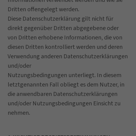
Informationen verwendet werden und wie sie
Dritten offengelegt werden.
Diese Datenschutzerklärung gilt nicht für
direkt gegenüber Dritten abgegebene oder
von Dritten erhobene Informationen, die von
diesen Dritten kontrolliert werden und deren
Verwendung anderen Datenschutzerklärungen
und/oder
Nutzungsbedingungen unterliegt. In diesem
letztgenannten Fall obliegt es dem Nutzer, in
die anwendbaren Datenschutzerklärungen
und/oder Nutzungsbedingungen Einsicht zu
nehmen.