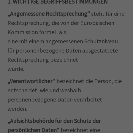
1. WICHTIGE BEGRIFFSBESTIMMUNGEN
„Angemessene Rechtsprechung“
steht für eine
Rechtsprechung, die von der Europäischen
Kommission formell als
eine mit einem angemessenen Schutzniveau
für personenbezogene Daten ausgestattete
Rechtsprechung bezeichnet
wurde.
„Verantwortlicher“
bezeichnet die Person, die
entscheidet, wie und weshalb
personenbezogene Daten verarbeitet
werden.
„Aufsichtsbehörde für den Schutz der
persönlichen Daten“
bezeichnet eine