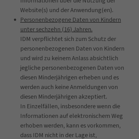
Informationen über die Nutzung der
Website(s) und der Anwendung(en).
Personenbezogene Daten von Kindern
unter sechzehn (16) Jahren.
IDM verpflichtet sich zum Schutz der
personenbezogenen Daten von Kindern
und wird zu keinem Anlass absichtlich
jegliche personenbezogenen Daten von
diesen Minderjährigen erheben und es
werden auch keine Anmeldungen von
diesen Minderjährigen akzeptiert.
In Einzelfällen, insbesondere wenn die
Informationen auf elektronischem Weg
erhoben werden, kann es vorkommen,
dass IDM nicht in der Lage ist,