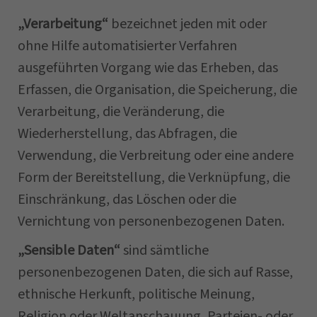
„Verarbeitung“
bezeichnet jeden mit oder
ohne Hilfe automatisierter Verfahren
ausgeführten Vorgang wie das Erheben, das
Erfassen, die Organisation, die Speicherung, die
Verarbeitung, die Veränderung, die
Wiederherstellung, das Abfragen, die
Verwendung, die Verbreitung oder eine andere
Form der Bereitstellung, die Verknüpfung, die
Einschränkung, das Löschen oder die
Vernichtung von personenbezogenen Daten.
„Sensible Daten“
sind sämtliche
personenbezogenen Daten, die sich auf Rasse,
ethnische Herkunft, politische Meinung,
Religion oder Weltanschauung, Parteien- oder