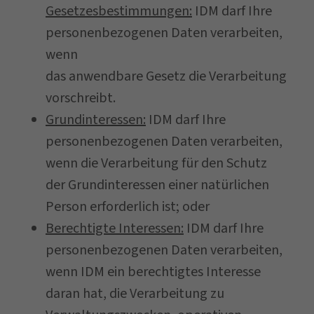
Gesetzesbestimmungen:
IDM darf Ihre
personenbezogenen Daten verarbeiten,
wenn
das anwendbare Gesetz die Verarbeitung
vorschreibt.
Grundinteressen:
IDM darf Ihre
personenbezogenen Daten verarbeiten,
wenn die Verarbeitung für den Schutz
der Grundinteressen einer natürlichen
Person erforderlich ist; oder
Berechtigte Interessen:
IDM darf Ihre
personenbezogenen Daten verarbeiten,
wenn IDM ein berechtigtes Interesse
daran hat, die Verarbeitung zu