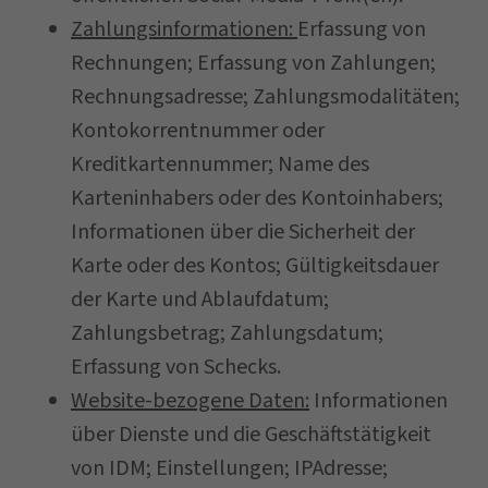
Zahlungsinformationen:
Erfassung von
Rechnungen; Erfassung von Zahlungen;
Rechnungsadresse; Zahlungsmodalitäten;
Kontokorrentnummer oder
Kreditkartennummer; Name des
Karteninhabers oder des Kontoinhabers;
Informationen über die Sicherheit der
Karte oder des Kontos; Gültigkeitsdauer
der Karte und Ablaufdatum;
Zahlungsbetrag; Zahlungsdatum;
Erfassung von Schecks.
Website-bezogene Daten:
Informationen
über Dienste und die Geschäftstätigkeit
von IDM; Einstellungen; IPAdresse;