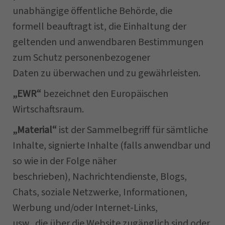
unabhängige öffentliche Behörde, die
formell beauftragt ist, die Einhaltung der
geltenden und anwendbaren Bestimmungen
zum Schutz personenbezogener
Daten zu überwachen und zu gewährleisten.
„EWR“
bezeichnet den Europäischen
Wirtschaftsraum.
„Material“
ist der Sammelbegriff für sämtliche
Inhalte, signierte Inhalte (falls anwendbar und
so wie in der Folge näher
beschrieben), Nachrichtendienste, Blogs,
Chats, soziale Netzwerke, Informationen,
Werbung und/oder Internet-Links,
usw., die über die Website zugänglich sind oder