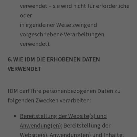
verwendet – sie wird nicht für erforderliche
oder
in irgendeiner Weise zwingend
vorgeschriebene Verarbeitungen
verwendet).
6. WIE IDM DIE ERHOBENEN DATEN
VERWENDET
IDM darf Ihre personenbezogenen Daten zu
folgenden Zwecken verarbeiten:
Bereitstellung der Website(s) und
Anwendung(en):
Bereitstellung der
Website(s), Anwendung(en) und Inhalte;