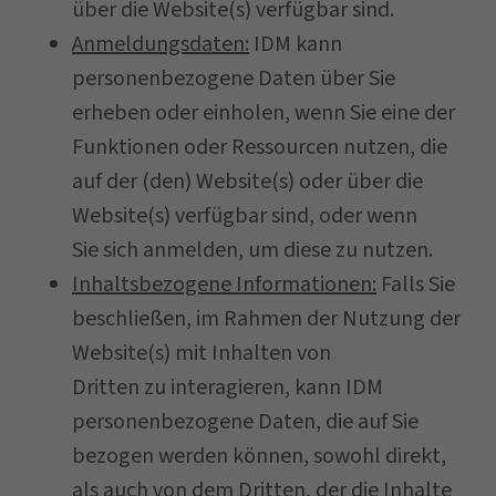
über die Website(s) verfügbar sind.
Anmeldungsdaten:
IDM kann
personenbezogene Daten über Sie
erheben oder einholen, wenn Sie eine der
Funktionen oder Ressourcen nutzen, die
auf der (den) Website(s) oder über die
Website(s) verfügbar sind, oder wenn
Sie sich anmelden, um diese zu nutzen.
Inhaltsbezogene Informationen:
Falls Sie
beschließen, im Rahmen der Nutzung der
Website(s) mit Inhalten von
Dritten zu interagieren, kann IDM
personenbezogene Daten, die auf Sie
bezogen werden können, sowohl direkt,
als auch von dem Dritten, der die Inhalte