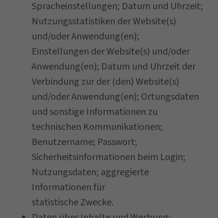
Spracheinstellungen; Datum und Uhrzeit;
Nutzungsstatistiken der Website(s)
und/oder Anwendung(en);
Einstellungen der Website(s) und/oder
Anwendung(en); Datum und Uhrzeit der
Verbindung zur der (den) Website(s)
und/oder Anwendung(en); Ortungsdaten
und sonstige Informationen zu
technischen Kommunikationen;
Benutzername; Passwort;
Sicherheitsinformationen beim Login;
Nutzungsdaten; aggregierte
Informationen für
statistische Zwecke.
Daten über Inhalte und Werbung: