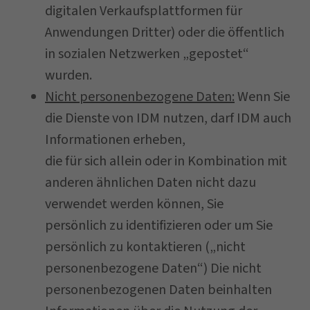
digitalen Verkaufsplattformen für
Anwendungen Dritter) oder die öffentlich
in sozialen Netzwerken „gepostet“
wurden.
Nicht personenbezogene Daten:
Wenn Sie
die Dienste von IDM nutzen, darf IDM auch
Informationen erheben,
die für sich allein oder in Kombination mit
anderen ähnlichen Daten nicht dazu
verwendet werden können, Sie
persönlich zu identifizieren oder um Sie
persönlich zu kontaktieren („nicht
personenbezogene Daten“) Die nicht
personenbezogenen Daten beinhalten