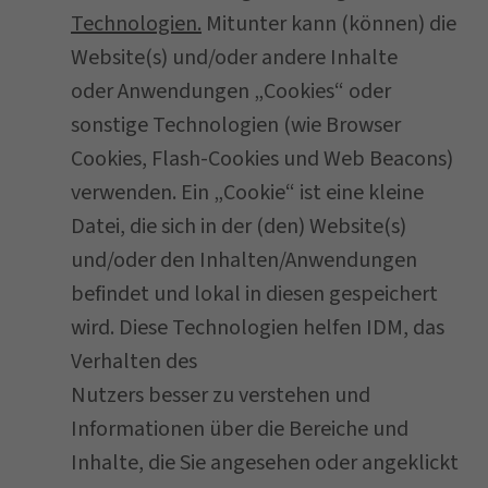
Technologien.
Mitunter kann (können) die
Website(s) und/oder andere Inhalte
oder Anwendungen „Cookies“ oder
sonstige Technologien (wie Browser
Cookies, Flash-Cookies und Web Beacons)
verwenden. Ein „Cookie“ ist eine kleine
Datei, die sich in der (den) Website(s)
und/oder den Inhalten/Anwendungen
befindet und lokal in diesen gespeichert
wird. Diese Technologien helfen IDM, das
Verhalten des
Nutzers besser zu verstehen und
Informationen über die Bereiche und
Inhalte, die Sie angesehen oder angeklickt