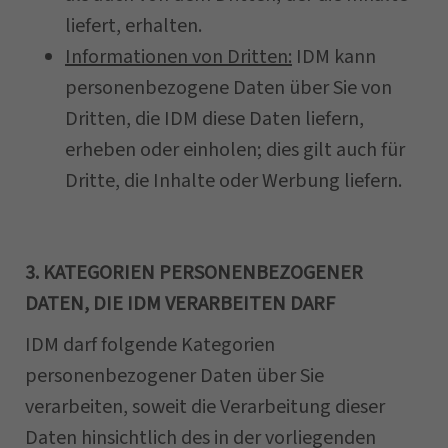
liefert, erhalten.
Informationen von Dritten:
IDM kann
personenbezogene Daten über Sie von
Dritten, die IDM diese Daten liefern,
erheben oder einholen; dies gilt auch für
Dritte, die Inhalte oder Werbung liefern.
3. KATEGORIEN PERSONENBEZOGENER
DATEN, DIE IDM VERARBEITEN DARF
IDM darf folgende Kategorien
personenbezogener Daten über Sie
verarbeiten, soweit die Verarbeitung dieser
Daten hinsichtlich des in der vorliegenden