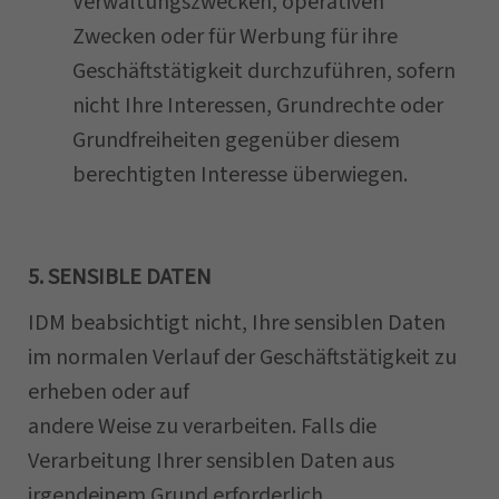
Verwaltungszwecken, operativen
Zwecken oder für Werbung für ihre
Geschäftstätigkeit durchzuführen, sofern
nicht Ihre Interessen, Grundrechte oder
Grundfreiheiten gegenüber diesem
berechtigten Interesse überwiegen.
5. SENSIBLE DATEN
IDM beabsichtigt nicht, Ihre sensiblen Daten
im normalen Verlauf der Geschäftstätigkeit zu
erheben oder auf
andere Weise zu verarbeiten. Falls die
Verarbeitung Ihrer sensiblen Daten aus
irgendeinem Grund erforderlich