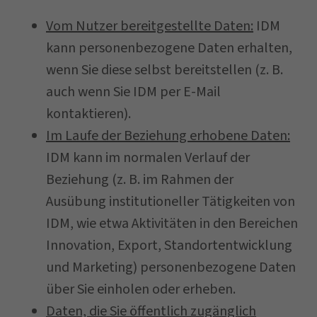
Vom Nutzer bereitgestellte Daten:
IDM
kann personenbezogene Daten erhalten,
wenn Sie diese selbst bereitstellen (z. B.
auch wenn Sie IDM per E-Mail
kontaktieren).
Im Laufe der Beziehung erhobene Daten:
IDM kann im normalen Verlauf der
Beziehung (z. B. im Rahmen der
Ausübung institutioneller Tätigkeiten von
IDM, wie etwa Aktivitäten in den Bereichen
Innovation, Export, Standortentwicklung
und Marketing) personenbezogene Daten
über Sie einholen oder erheben.
Daten, die Sie öffentlich zugänglich