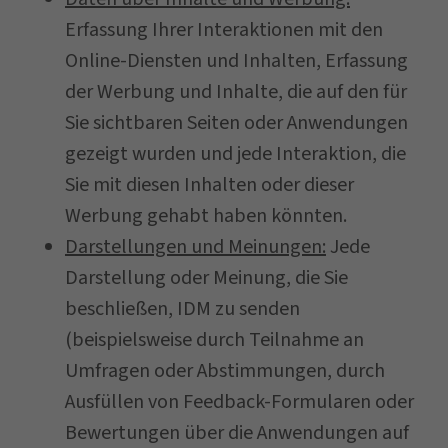
Erfassung Ihrer Interaktionen mit den
Online-Diensten und Inhalten, Erfassung
der Werbung und Inhalte, die auf den für
Sie sichtbaren Seiten oder Anwendungen
gezeigt wurden und jede Interaktion, die
Sie mit diesen Inhalten oder dieser
Werbung gehabt haben könnten.
Darstellungen und Meinungen:
Jede
Darstellung oder Meinung, die Sie
beschließen, IDM zu senden
(beispielsweise durch Teilnahme an
Umfragen oder Abstimmungen, durch
Ausfüllen von Feedback-Formularen oder
Bewertungen über die Anwendungen auf