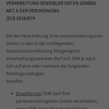
VERARBEITUNG SENSIBLER DATEN GEMÄSS
ART. 6 DER VERORDNUNG
(EU) 2016/679
Bei der Verarbeitung Ihrer personenbezogenen
Daten zu den in der vorliegenden
Datenschutzerklärung festgelegten
Verarbeitungszwecken darf sich IDM je nach
Fall auf eine oder mehrere der folgenden
Rechtsgrundlagen
berufen:
Einwilligung:
IDM darf Ihre
personenbezogenen Daten verarbeiten,
wenn IDM zuvor Ihre ausdrückliche