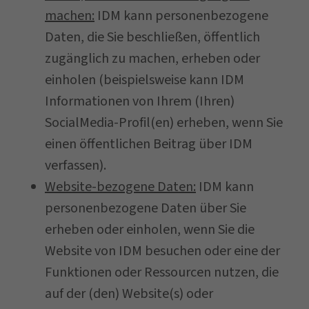
machen:
IDM kann personenbezogene
Daten, die Sie beschließen, öffentlich
zugänglich zu machen, erheben oder
einholen (beispielsweise kann IDM
Informationen von Ihrem (Ihren)
SocialMedia-Profil(en) erheben, wenn Sie
einen öffentlichen Beitrag über IDM
verfassen).
Website-bezogene Daten:
IDM kann
personenbezogene Daten über Sie
erheben oder einholen, wenn Sie die
Website von IDM besuchen oder eine der
Funktionen oder Ressourcen nutzen, die
auf der (den) Website(s) oder