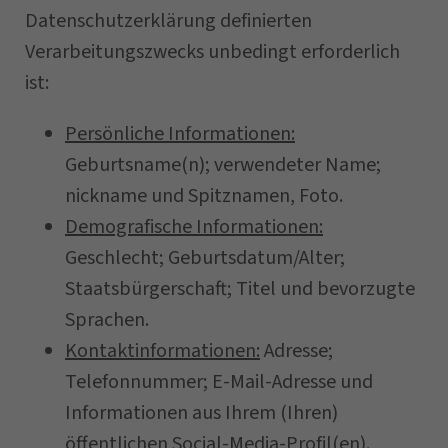
Datenschutzerklärung definierten
Verarbeitungszwecks unbedingt erforderlich
ist:
Persönliche Informationen:
Geburtsname(n); verwendeter Name;
nickname und Spitznamen, Foto.
Demografische Informationen:
Geschlecht; Geburtsdatum/Alter;
Staatsbürgerschaft; Titel und bevorzugte
Sprachen.
Kontaktinformationen:
Adresse;
Telefonnummer; E-Mail-Adresse und
Informationen aus Ihrem (Ihren)
öffentlichen Social-Media-Profil(en).