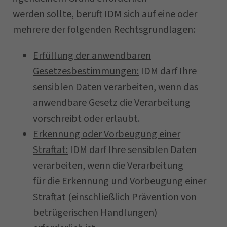
werden sollte, beruft IDM sich auf eine oder
mehrere der folgenden Rechtsgrundlagen:
Erfüllung der anwendbaren
Gesetzesbestimmungen:
IDM darf Ihre
sensiblen Daten verarbeiten, wenn das
anwendbare Gesetz die Verarbeitung
vorschreibt oder erlaubt.
Erkennung oder Vorbeugung einer
Straftat:
IDM darf Ihre sensiblen Daten
verarbeiten, wenn die Verarbeitung
für die Erkennung und Vorbeugung einer
Straftat (einschließlich Prävention von
betrügerischen Handlungen)