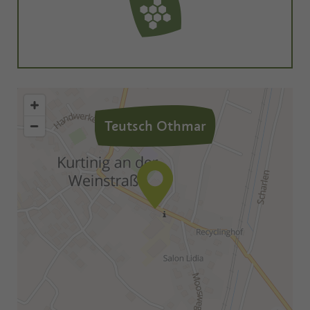
Teutsch Othmar