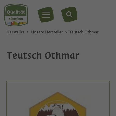
MENÜ
Hersteller
Unsere Hersteller
Teutsch Othmar
Teutsch Othmar