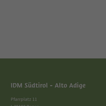
IDM Südtirol - Alto Adige
Pfarrplatz 11