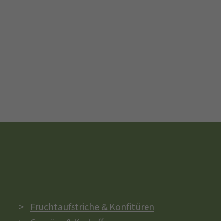
Fruchtaufstriche & Konfitüren