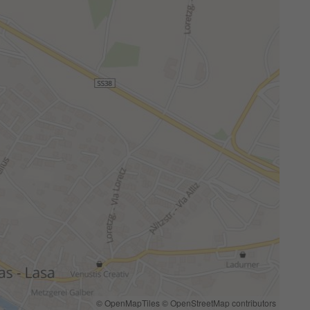
© OpenMapTiles
© OpenStreetMap contributors