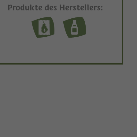
Produkte des Herstellers: