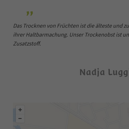
Das Trocknen von Früchten ist die älteste und z
ihrer Haltbarmachung. Unser Trockenobst ist u
Zusatzstoff.
Nadja Lugg