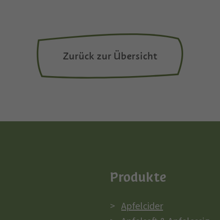
Zurück zur Übersicht
Produkte
Apfelcider