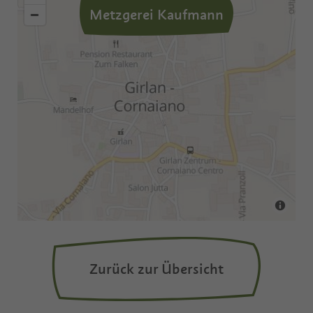
Metzgerei Kaufmann
Zurück zur Übersicht