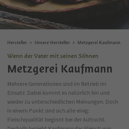
Hersteller
Unsere Hersteller
Metzgerei Kaufmann
Wenn der Vater mit seinen Söhnen
Metzgerei Kaufmann
Mehrere Generationen sind im Betrieb im
Einsatz. Dabei kommt es natürlich hin und
wieder zu unterschiedlichen Meinungen. Doch
in einem Punkt sind sich alle einig:
Fleischqualität beginnt bei der Aufzucht.
Deshalb bezieht Kaufmann das Fleisch von