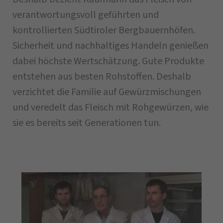
verantwortungsvoll geführten und
kontrollierten Südtiroler Bergbauernhöfen.
Sicherheit und nachhaltiges Handeln genießen
dabei höchste Wertschätzung. Gute Produkte
entstehen aus besten Rohstoffen. Deshalb
verzichtet die Familie auf Gewürzmischungen
und veredelt das Fleisch mit Rohgewürzen, wie
sie es bereits seit Generationen tun.