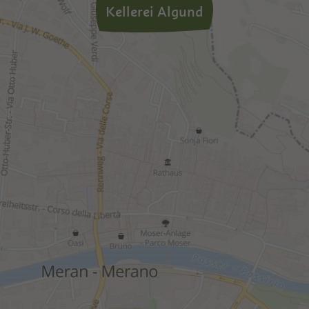
Kellerei Algund