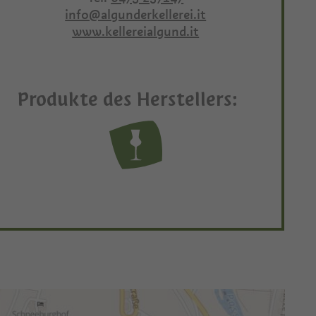
info@algunderkellerei.it
www.kellereialgund.it
Produkte des Herstellers: