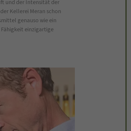
 und der Intensität der
der Kellerei Meran schon
mittel genauso wie ein
Fähigkeit einzigartige