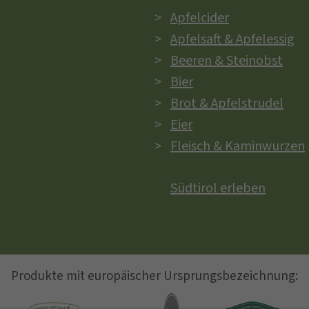
Apfelcider
Apfelsaft & Apfelessig
Beeren & Steinobst
Bier
Brot & Apfelstrudel
Eier
Fleisch & Kaminwurzen
Südtirol erleben
Produkte mit europäischer Ursprungsbezeichnung: