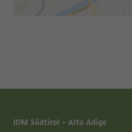
IDM Südtirol - Alto Adige