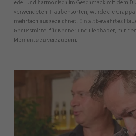
edel und harmonisch im Geschmack mit dem Duft
verwendeten Traubensorten, wurde die Grappa 
mehrfach ausgezeichnet. Ein altbewährtes Haus
Genussmittel für Kenner und Liebhaber, mit der 
Momente zu verzaubern.