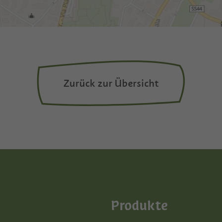
Zurück zur Übersicht
Produkte