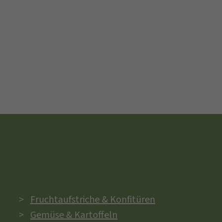
Fruchtaufstriche & Konfitüren
Gemüse & Kartoffeln