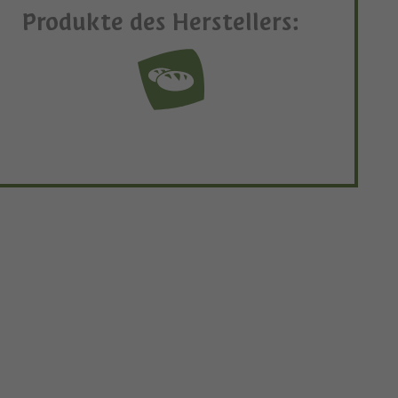
Produkte des Herstellers: