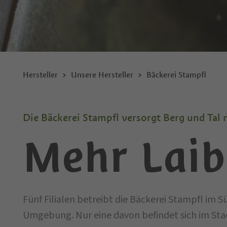
Hersteller
Unsere Hersteller
Bäckerei Stampfl
Die Bäckerei Stampfl versorgt Berg und Tal
Mehr Laib
Fünf Filialen betreibt die Bäckerei Stampfl im S
Umgebung. Nur eine davon befindet sich im Sta