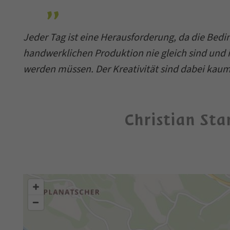
Jeder Tag ist eine Herausforderung, da die Bedi
handwerklichen Produktion nie gleich sind und
werden müssen. Der Kreativität sind dabei kaum
Christian Sta