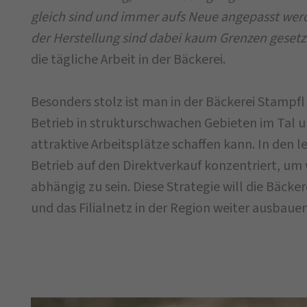
gleich sind und immer aufs Neue angepasst werd
der Herstellung sind dabei kaum Grenzen gesetz
die tägliche Arbeit in der Bäckerei.
Besonders stolz ist man in der Bäckerei Stampfl 
Betrieb in strukturschwachen Gebieten im Tal 
attraktive Arbeitsplätze schaffen kann. In den l
Betrieb auf den Direktverkauf konzentriert, um
abhängig zu sein. Diese Strategie will die Bäcker
und das Filialnetz in der Region weiter ausbauen