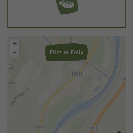
Fritz & Felix