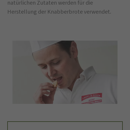
natürlichen Zutaten werden für die
Herstellung der Knabberbrote verwendet.