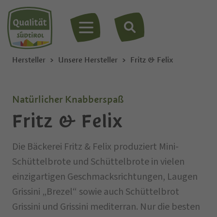
MENÜ
Hersteller
Unsere Hersteller
Fritz & Felix
Natürlicher Knabberspaß
Fritz & Felix
Die Bäckerei Fritz & Felix produziert Mini-
Schüttelbrote und Schüttelbrote in vielen
einzigartigen Geschmacksrichtungen, Laugen
Grissini „Brezel“ sowie auch Schüttelbrot
Grissini und Grissini mediterran. Nur die besten