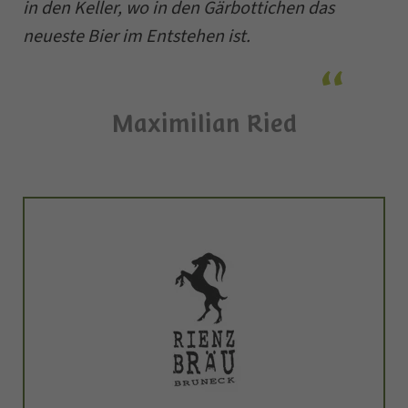
in den Keller, wo in den Gärbottichen das
neueste Bier im Entstehen ist.
Maximilian Ried