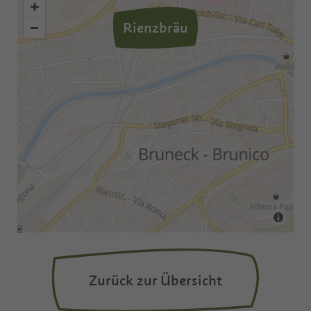
Rienzbräu
Zurück zur Übersicht