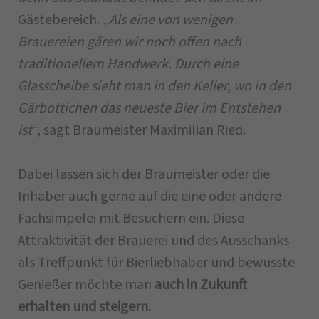
Gästebereich. „
Als eine von wenigen
Brauereien gären wir noch offen nach
traditionellem Handwerk. Durch eine
Glasscheibe sieht man in den Keller, wo in den
Gärbottichen das neueste Bier im Entstehen
ist
“, sagt Braumeister Maximilian Ried.
Dabei lassen sich der Braumeister oder die
Inhaber auch gerne auf die eine oder andere
Fachsimpelei mit Besuchern ein. Diese
Attraktivität der Brauerei und des Ausschanks
als Treffpunkt für Bierliebhaber und bewusste
Genießer möchte man
auch in Zukunft
erhalten und steigern.