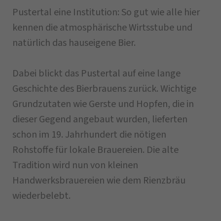
Pustertal eine Institution: So gut wie alle hier
kennen die atmosphärische Wirtsstube und
natürlich das hauseigene Bier.
Dabei blickt das Pustertal auf eine lange
Geschichte des Bierbrauens zurück. Wichtige
Grundzutaten wie Gerste und Hopfen, die in
dieser Gegend angebaut wurden, lieferten
schon im 19. Jahrhundert die nötigen
Rohstoffe für lokale Brauereien. Die alte
Tradition wird nun von kleinen
Handwerksbrauereien wie dem Rienzbräu
wiederbelebt.