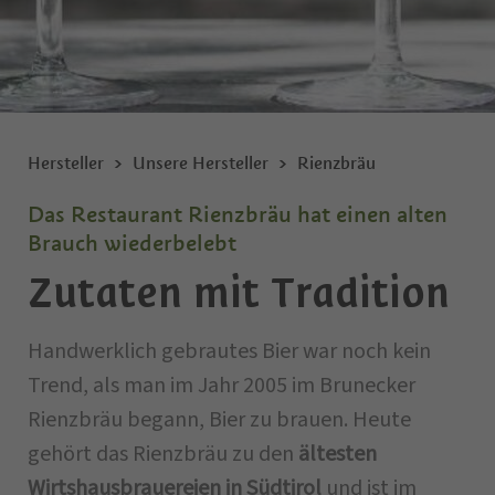
Hersteller
Unsere Hersteller
Rienzbräu
Das Restaurant Rienzbräu hat einen alten
Brauch wiederbelebt
Zutaten mit Tradition
Handwerklich gebrautes Bier war noch kein
Trend, als man im Jahr 2005 im Brunecker
Rienzbräu begann, Bier zu brauen. Heute
gehört das Rienzbräu zu den
ältesten
Wirtshausbrauereien in Südtirol
und ist im