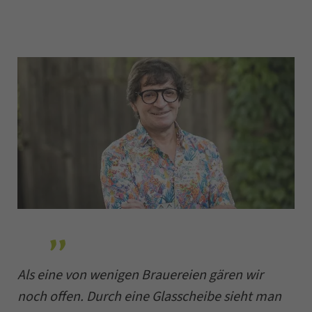
Als eine von wenigen Brauereien gären wir
noch offen. Durch eine Glasscheibe sieht man