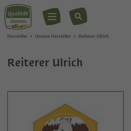
MENÜ
Hersteller
Unsere Hersteller
Reiterer Ulrich
Reiterer Ulrich