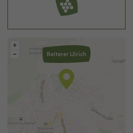
Reiterer Ulrich