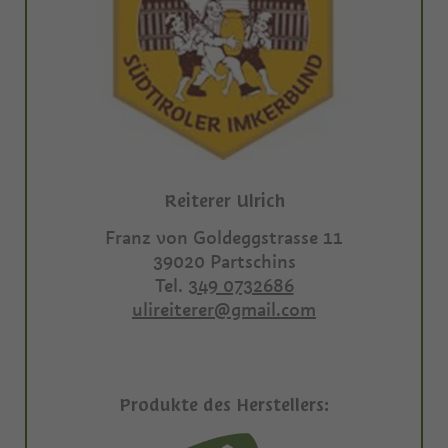
Reiterer Ulrich
Franz von Goldeggstrasse 11
39020
Partschins
Tel.
349 0732686
ulireiterer@gmail.com
Produkte des Herstellers: