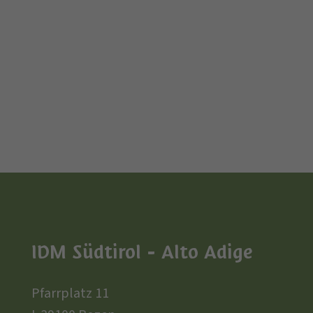
IDM Südtirol - Alto Adige
Pfarrplatz 11