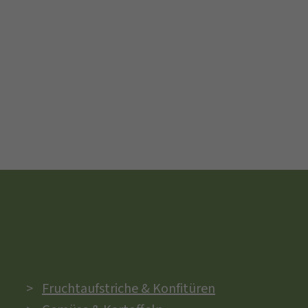
Fruchtaufstriche & Konfitüren