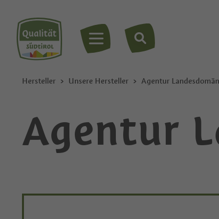
MENÜ
Hersteller
Unsere Hersteller
Agentur Landesdomä
Agentur 