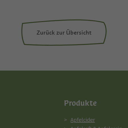
Zurück zur Übersicht
Produkte
Apfelcider