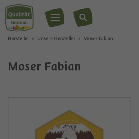
MENÜ
Hersteller
Unsere Hersteller
Moser Fabian
Moser Fabian