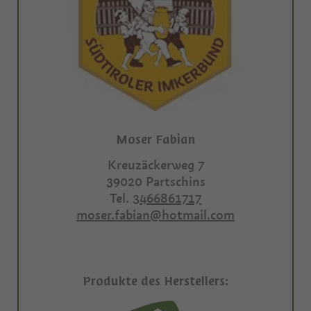
Moser Fabian
Kreuzäckerweg 7
39020
Partschins
Tel.
3466861717
moser.fabian@hotmail.com
Produkte des Herstellers: