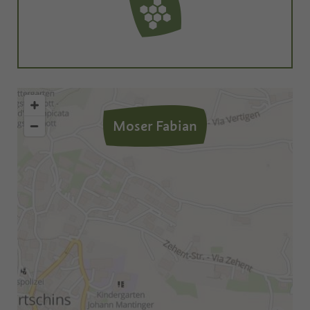
Moser Fabian