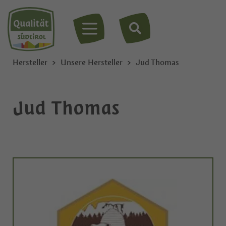
MENÜ
Hersteller
Unsere Hersteller
Jud Thomas
Jud Thomas