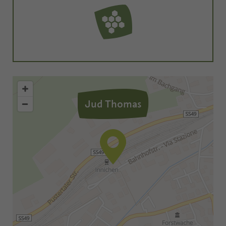
Jud Thomas