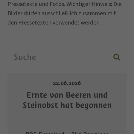
Pressetexte und Fotos. Wichtiger Hinweis: Die
Bilder dürfen ausschließlich zusammen mit
den Pressetexten verwendet werden.
22.06.2026
Ernte von Beeren und
Steinobst hat begonnen