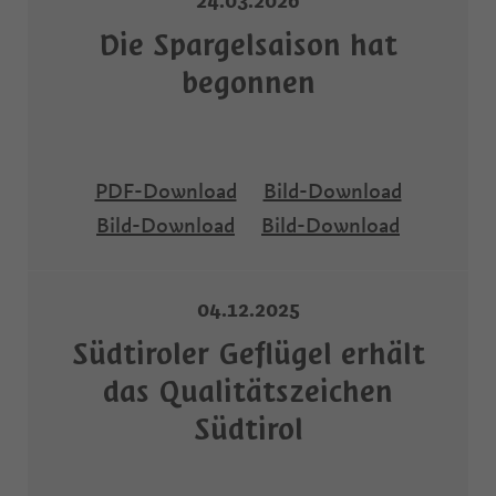
24.03.2026
Die Spargelsaison hat
begonnen
PDF-Download
Bild-Download
Bild-Download
Bild-Download
04.12.2025
Südtiroler Geflügel erhält
das Qualitätszeichen
Südtirol