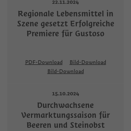
22.11.2024
Regionale Lebensmittel in
Szene gesetzt Erfolgreiche
Premiere für Gustoso
PDF-Download
Bild-Download
Bild-Download
15.10.2024
Durchwachsene
Vermarktungssaison für
Beeren und Steinobst