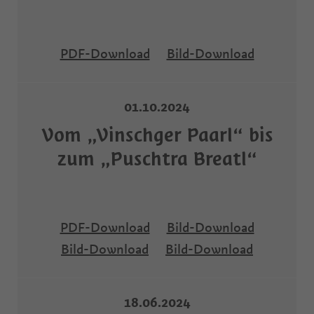
PDF-Download
Bild-Download
01.10.2024
Vom „Vinschger Paarl“ bis
zum „Puschtra Breatl“
PDF-Download
Bild-Download
Bild-Download
Bild-Download
18.06.2024