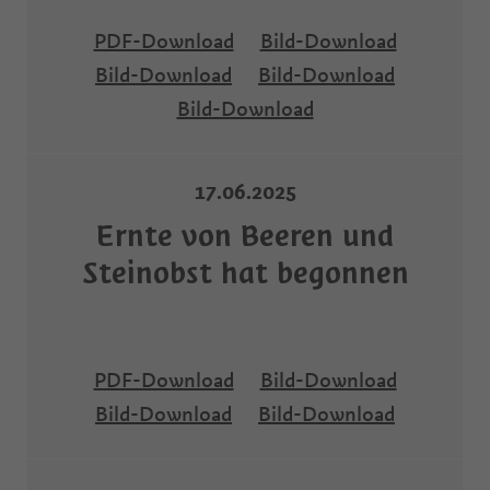
PDF-Download
Bild-Download
Bild-Download
Bild-Download
Bild-Download
17.06.2025
Ernte von Beeren und
Steinobst hat begonnen
PDF-Download
Bild-Download
Bild-Download
Bild-Download