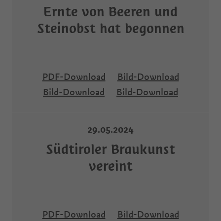
Ernte von Beeren und
Steinobst hat begonnen
PDF-Download
Bild-Download
Bild-Download
Bild-Download
29.05.2024
Südtiroler Braukunst
vereint
PDF-Download
Bild-Download