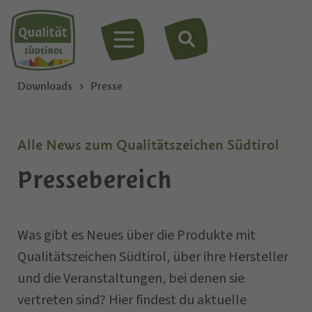
MENÜ
Downloads
Presse
Alle News zum Qualitätszeichen Südtirol
Pressebereich
Was gibt es Neues über die Produkte mit
Qualitätszeichen Südtirol, über ihre Hersteller
und die Veranstaltungen, bei denen sie
vertreten sind? Hier findest du aktuelle