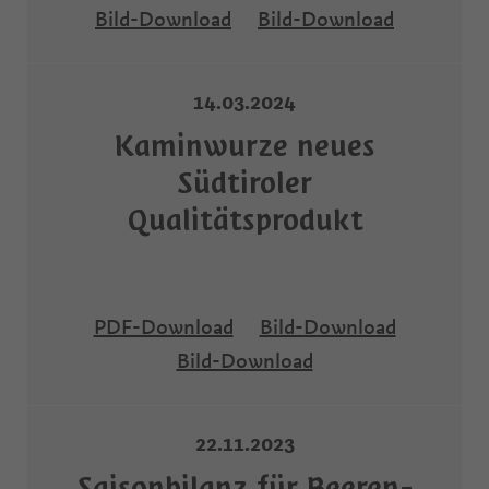
Bild-Download
Bild-Download
14.03.2024
Kaminwurze neues
Südtiroler
Qualitätsprodukt
PDF-Download
Bild-Download
Bild-Download
22.11.2023
Saisonbilanz für Beeren-