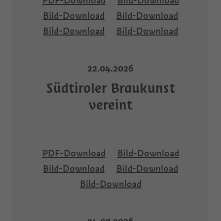
PDF-Download
Bild-Download
Bild-Download
Bild-Download
Bild-Download
Bild-Download
22.04.2026
Südtiroler Braukunst
vereint
PDF-Download
Bild-Download
Bild-Download
Bild-Download
Bild-Download