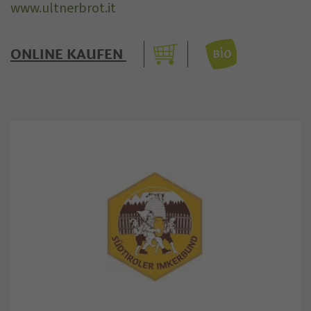
www.ultnerbrot.it
ONLINE KAUFEN