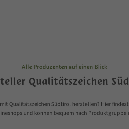
Alle Produzenten auf einen Blick
teller Qualitätszeichen Süd
 mit Qualitätszeichen Südtirol herstellen? Hier findes
lineshops und können bequem nach Produktgruppe und