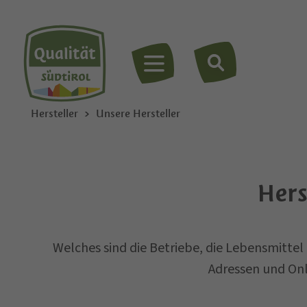
MENÜ
Hersteller
Unsere Hersteller
Hers
Welches sind die Betriebe, die Lebensmittel
Adressen und On