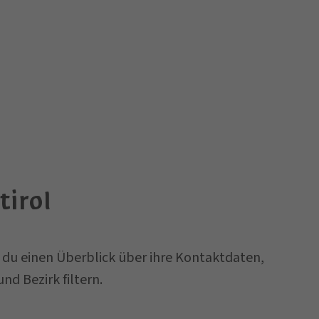
tirol
t du einen Überblick über ihre Kontaktdaten,
 Bezirk filtern.