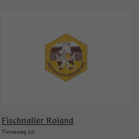
Fischnaller Roland
Tinneweg 10