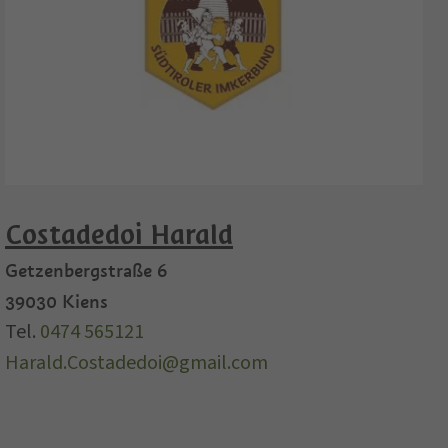
Costadedoi Harald
Getzenbergstraße 6
39030
Kiens
Tel.
0474 565121
Harald.Costadedoi@gmail.com