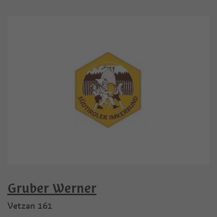
Gruber Werner
Vetzan 161