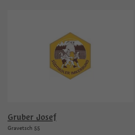
Gruber Josef
Gravetsch 55