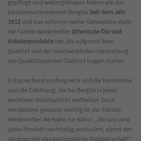
gepflegt und weitergetragen haben wie das
Familienunternehmen Bergila.
Seit dem Jahr
1912
und nun schon in vierter Generation stellt
die Familie Niederkofler
ätherische Öle und
Kräuterprodukte
her, die aufgrund ihrer
Qualität und der handwerklichen Herstellung
das Qualitätszeichen Südtirol tragen dürfen.
Entsprechend umfangreich sind die Kenntnisse
und die Erfahrung, die bei Bergila in jeden
einzelnen Arbeitsschritt einfließen. Doch
mindestens genauso wichtig ist der Familie
Niederkofler die Nähe zur Natur. „
Bei uns wird
jedes Produkt nachhaltig produziert, damit der
Verbraucher das bestmögliche Produkt erhält
“,