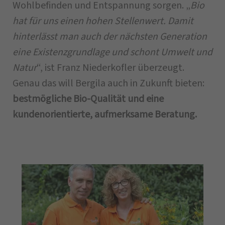
Wohlbefinden und Entspannung sorgen. „
Bio
hat für uns einen hohen Stellenwert. Damit
hinterlässt man auch der nächsten Generation
eine Existenzgrundlage und schont Umwelt und
Natur
“, ist Franz Niederkofler überzeugt.
Genau das will Bergila auch in Zukunft bieten:
bestmögliche Bio-Qualität und eine
kundenorientierte, aufmerksame Beratung.