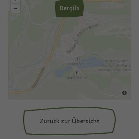
Bergila
Zurück zur Übersicht