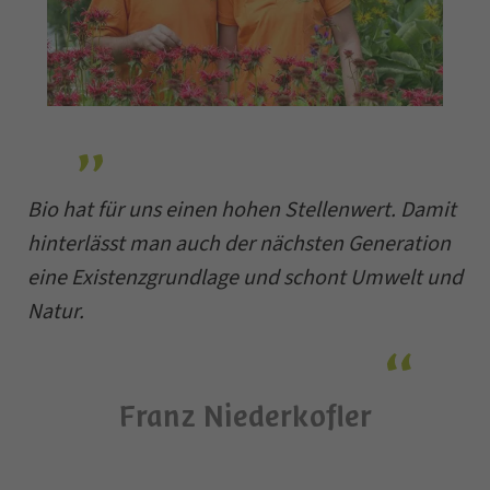
Bio hat für uns einen hohen Stellenwert. Damit
hinterlässt man auch der nächsten Generation
eine Existenzgrundlage und schont Umwelt und
Natur.
Franz Niederkofler