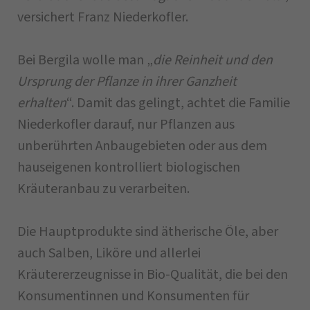
versichert Franz Niederkofler.
Bei Bergila wolle man „
die Reinheit und den
Ursprung der Pflanze in ihrer Ganzheit
erhalten
“. Damit das gelingt, achtet die Familie
Niederkofler darauf, nur Pflanzen aus
unberührten Anbaugebieten oder aus dem
hauseigenen kontrolliert biologischen
Kräuteranbau zu verarbeiten.
Die Hauptprodukte sind ätherische Öle, aber
auch Salben, Liköre und allerlei
Kräutererzeugnisse in Bio-Qualität, die bei den
Konsumentinnen und Konsumenten für