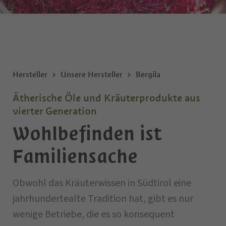
Hersteller
Unsere Hersteller
Bergila
Ätherische Öle und Kräuterprodukte aus
vierter Generation
Wohlbefinden ist
Familiensache
Obwohl das Kräuterwissen in Südtirol eine
jahrhundertealte Tradition hat, gibt es nur
wenige Betriebe, die es so konsequent