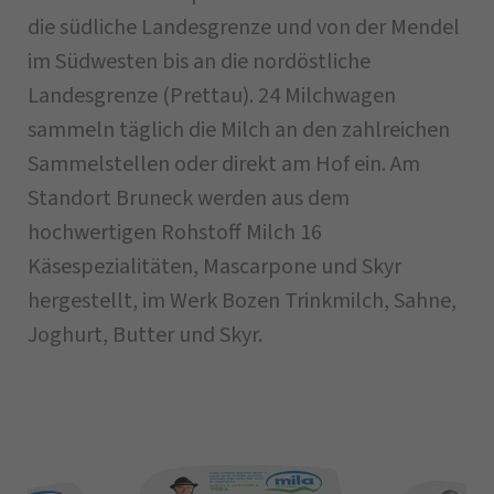
die südliche Landesgrenze und von der Mendel
im Südwesten bis an die nordöstliche
Landesgrenze (Prettau). 24 Milchwagen
sammeln täglich die Milch an den zahlreichen
Sammelstellen oder direkt am Hof ein. Am
Standort Bruneck werden aus dem
hochwertigen Rohstoff Milch 16
Käsespezialitäten, Mascarpone und Skyr
hergestellt, im Werk Bozen Trinkmilch, Sahne,
Joghurt, Butter und Skyr.