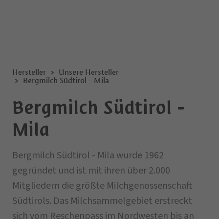
Hersteller
Unsere Hersteller
Bergmilch Südtirol - Mila
Bergmilch Südtirol -
Mila
Bergmilch Südtirol - Mila wurde 1962
gegründet und ist mit ihren über 2.000
Mitgliedern die größte Milchgenossenschaft
Südtirols. Das Milchsammelgebiet erstreckt
sich vom Reschenpass im Nordwesten bis an