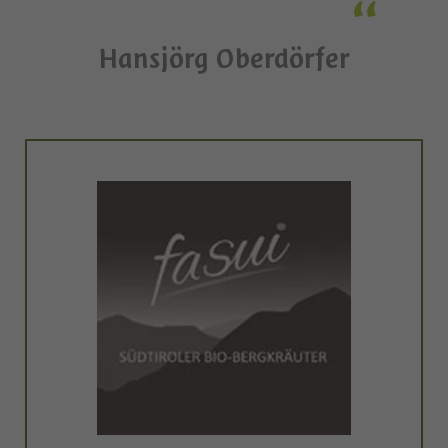
Hansjörg Oberdörfer