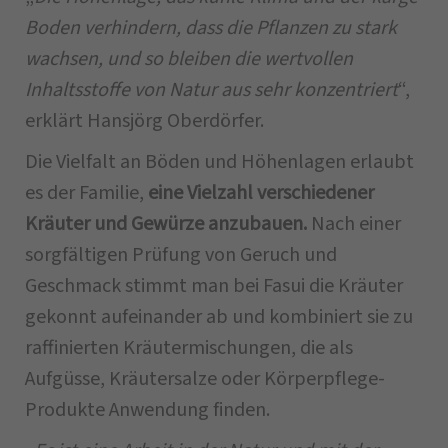
Boden verhindern, dass die Pflanzen zu stark
wachsen, und so bleiben die wertvollen
Inhaltsstoffe von Natur aus sehr konzentriert
“,
erklärt Hansjörg Oberdörfer.
Die Vielfalt an Böden und Höhenlagen erlaubt
es der Familie,
eine Vielzahl verschiedener
Kräuter und Gewürze anzubauen.
Nach einer
sorgfältigen Prüfung von Geruch und
Geschmack stimmt man bei Fasui die Kräuter
gekonnt aufeinander ab und kombiniert sie zu
raffinierten Kräutermischungen, die als
Aufgüsse, Kräutersalze oder Körperpflege-
Produkte Anwendung finden.