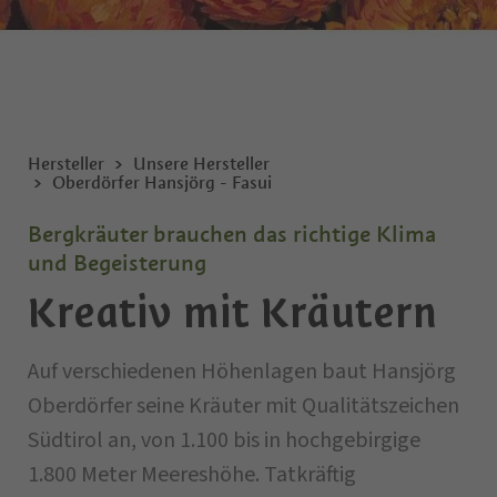
Hersteller
Unsere Hersteller
Oberdörfer Hansjörg - Fasui
Bergkräuter brauchen das richtige Klima
und Begeisterung
Kreativ mit Kräutern
Auf verschiedenen Höhenlagen baut Hansjörg
Oberdörfer seine Kräuter mit Qualitätszeichen
Südtirol an, von 1.100 bis in hochgebirgige
1.800 Meter Meereshöhe. Tatkräftig