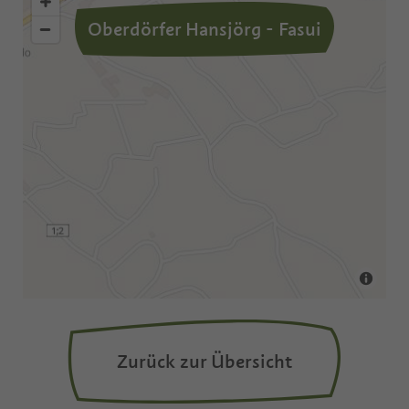
Oberdörfer Hansjörg - Fasui
Zurück zur Übersicht