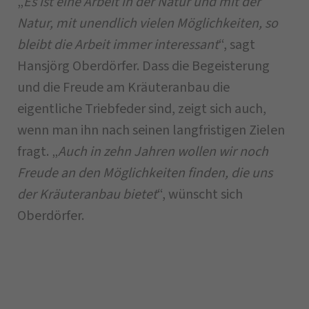
„
Es ist eine Arbeit in der Natur und mit der
Natur, mit unendlich vielen Möglichkeiten, so
bleibt die Arbeit immer interessant
“, sagt
Hansjörg Oberdörfer. Dass die Begeisterung
und die Freude am Kräuteranbau die
eigentliche Triebfeder sind, zeigt sich auch,
wenn man ihn nach seinen langfristigen Zielen
fragt. „
Auch in zehn Jahren wollen wir noch
Freude an den Möglichkeiten finden, die uns
der Kräuteranbau bietet
“, wünscht sich
Oberdörfer.