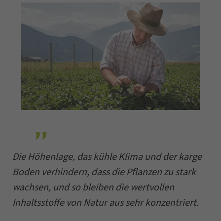
Die Höhenlage, das kühle Klima und der karge
Boden verhindern, dass die Pflanzen zu stark
wachsen, und so bleiben die wertvollen
Inhaltsstoffe von Natur aus sehr konzentriert.