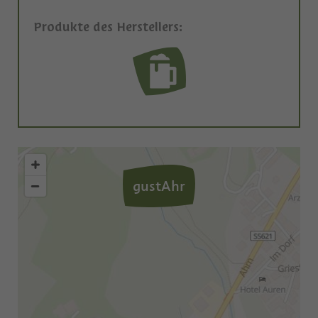
Produkte des Herstellers:
gustAhr