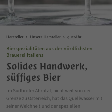
Hersteller
Unsere Hersteller
gustAhr
Bierspezialitäten aus der nördlichsten
Brauerei Italiens
Solides Handwerk,
süffiges Bier
Im Südtiroler Ahrntal, nicht weit von der
Grenze zu Österreich, hat das Quellwasser mit
seiner Weichheit und der speziellen