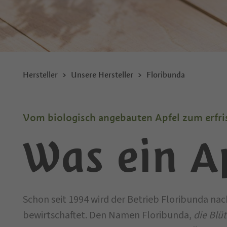
Hersteller
Unsere Hersteller
Floribunda
Vom biologisch angebauten Apfel zum erfri
Was ein Ap
Schon seit 1994 wird der Betrieb Floribunda nac
bewirtschaftet. Den Namen Floribunda,
die Blü