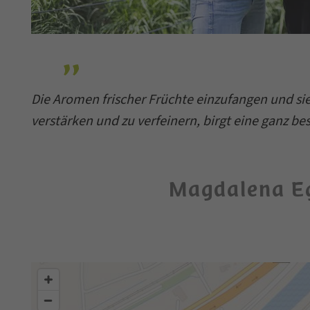
Die Aromen frischer Früchte einzufangen und si
verstärken und zu verfeinern, birgt eine ganz be
Magdalena E