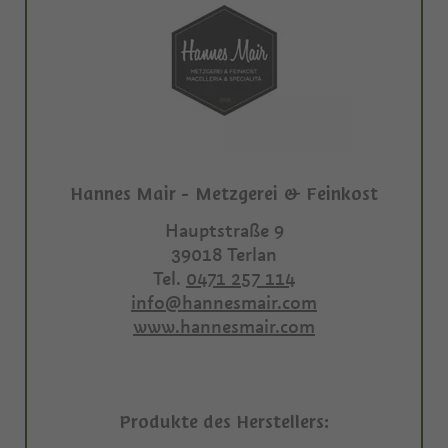
Hannes Mair - Metzgerei & Feinkost
Hauptstraße 9
39018
Terlan
Tel.
0471 257 114
info@hannesmair.com
www.hannesmair.com
Produkte des Herstellers: