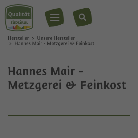
MENÜ
Hersteller
Unsere Hersteller
Hannes Mair - Metzgerei & Feinkost
Hannes Mair -
Metzgerei & Feinkost