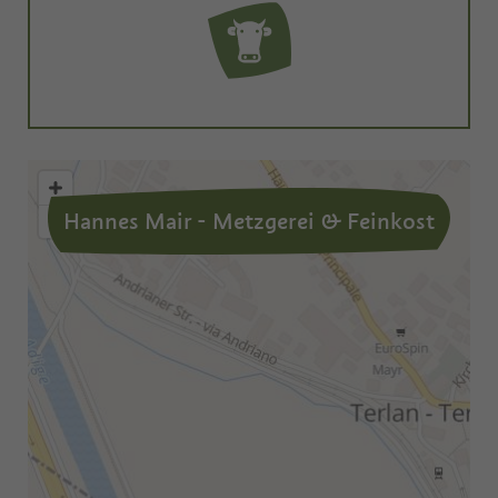
Hannes Mair - Metzgerei & Feinkost