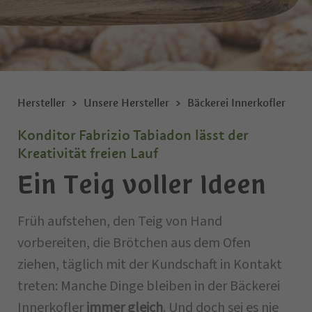
Hersteller
Unsere Hersteller
Bäckerei Innerkofler
Konditor Fabrizio Tabiadon lässt der
Kreativität freien Lauf
Ein Teig voller Ideen
Früh aufstehen, den Teig von Hand
vorbereiten, die Brötchen aus dem Ofen
ziehen, täglich mit der Kundschaft in Kontakt
treten: Manche Dinge bleiben in der Bäckerei
Innerkofler
immer gleich
. Und doch sei es nie