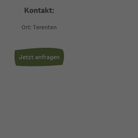
chen zu.
Kontakt:
Ort: Terenten
Jetzt anfragen