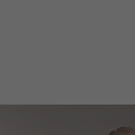
Firma