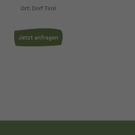
Ort: Dorf Tirol
chen zu.
Jetzt anfragen