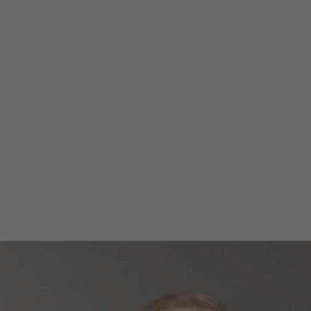
Firma