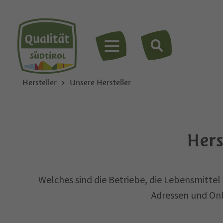
MENÜ
Hersteller
Unsere Hersteller
Hers
Welches sind die Betriebe, die Lebensmittel
Adressen und On