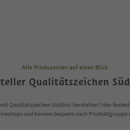
Alle Produzenten auf einen Blick
teller Qualitätszeichen Süd
 mit Qualitätszeichen Südtirol herstellen? Hier findes
lineshops und können bequem nach Produktgruppe und