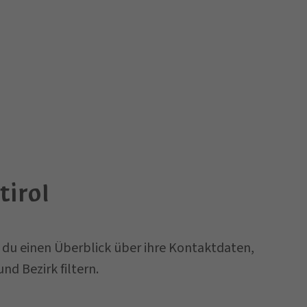
tirol
t du einen Überblick über ihre Kontaktdaten,
 Bezirk filtern.