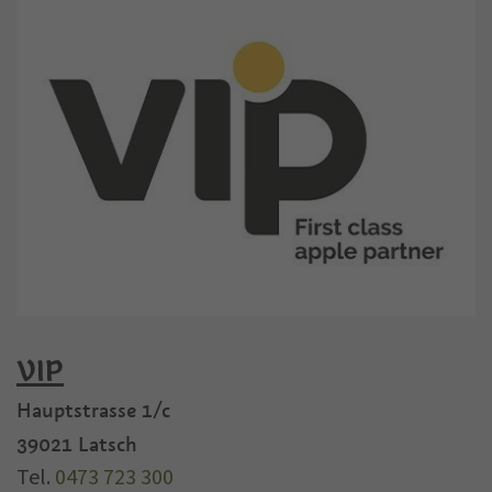
VIP
Hauptstrasse 1/c
39021
Latsch
Tel.
0473 723 300