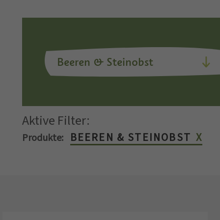
Aktive Filter:
BEEREN & STEINOBST
Produkte: