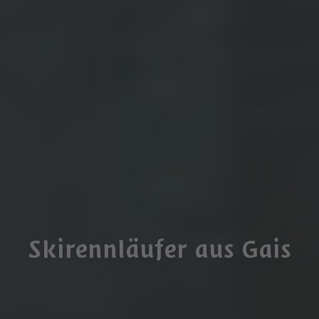
Skirennläufer aus Gais