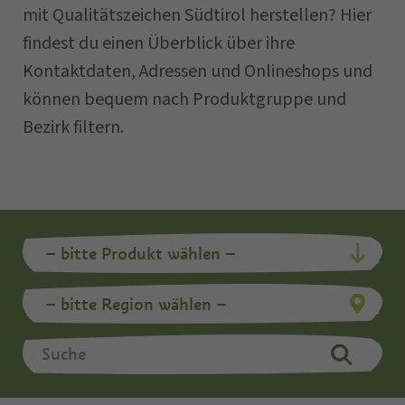
mit Qualitätszeichen Südtirol herstellen? Hier
findest du einen Überblick über ihre
Kontaktdaten, Adressen und Onlineshops und
können bequem nach Produktgruppe und
Bezirk filtern.