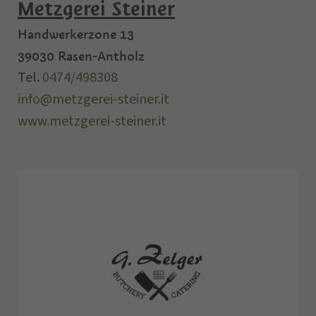
Metzgerei Steiner
Handwerkerzone 13
39030
Rasen-Antholz
Tel.
0474/498308
info@metzgerei-steiner.it
www.metzgerei-steiner.it