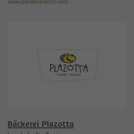
www.pardellerbrot.com
Bäckerei Plazotta