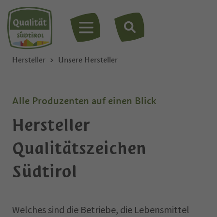
MENÜ
Hersteller
Unsere Hersteller
Alle Produzenten auf einen Blick
Hersteller
Qualitätszeichen
Südtirol
Welches sind die Betriebe, die Lebensmittel