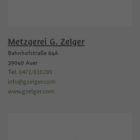
Metzgerei G. Zelger
Bahnhofstraße 64A
39040
Auer
Tel.
0471/810285
info@gzelger.com
www.gzelger.com