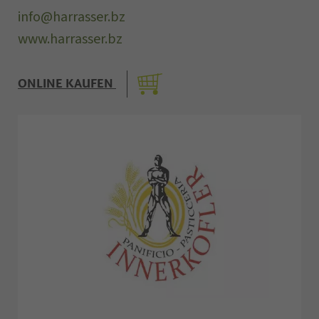
info@harrasser.bz
www.harrasser.bz
ONLINE KAUFEN