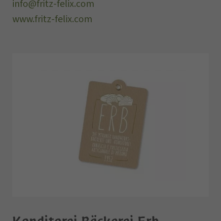
info@fritz-felix.com
www.fritz-felix.com